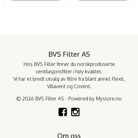
BVS Filter AS
Hos BVS Filter finner du norskproduserte
ventilasjonsfilter i høy kvalitet.
Vi har et bredt utvalg av filtre fra blant annet
Flexit
,
Villavent
og
Covent
.
© 2026 BVS Filter AS - Powered by
Mystore.no
Om oss