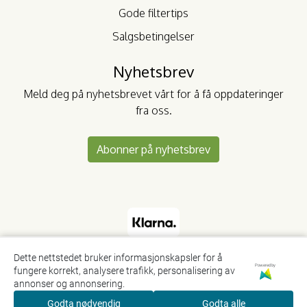
Gode filtertips
Salgsbetingelser
Nyhetsbrev
Meld deg på nyhetsbrevet vårt for å få oppdateringer
fra oss.
Abonner på nyhetsbrev
Dette nettstedet bruker informasjonskapsler for å
Powered by
fungere korrekt, analysere trafikk, personalisering av
annonser og annonsering.
Godta nødvendig
Godta alle