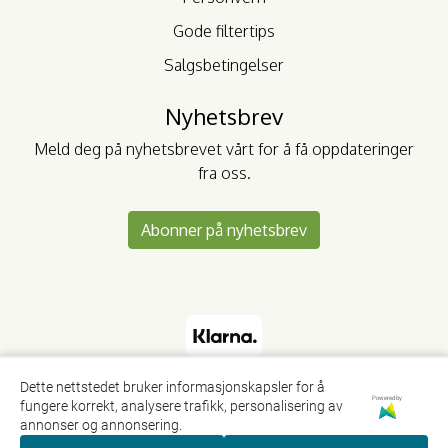
Gode filtertips
Salgsbetingelser
Nyhetsbrev
Meld deg på nyhetsbrevet vårt for å få oppdateringer
fra oss.
Abonner på nyhetsbrev
Dette nettstedet bruker informasjonskapsler for å
Powered by
fungere korrekt, analysere trafikk, personalisering av
annonser og annonsering.