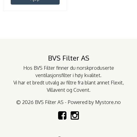
BVS Filter AS
Hos BVS Filter finner du norskproduserte
ventilasjonsfilter i høy kvalitet.
Vi har et bredt utvalg av filtre fra blant annet
Flexit
,
Villavent
og
Covent
.
© 2026 BVS Filter AS - Powered by
Mystore.no